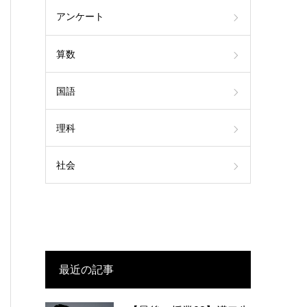
アンケート
算数
国語
理科
社会
最近の記事