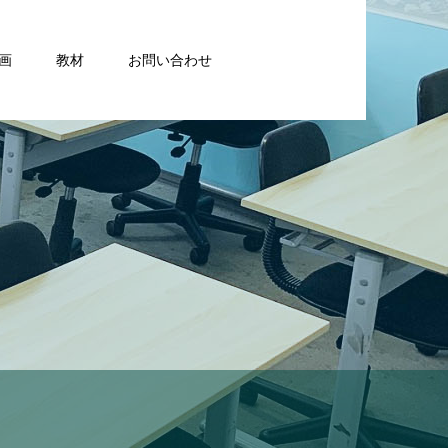
画
教材
お問い合わせ