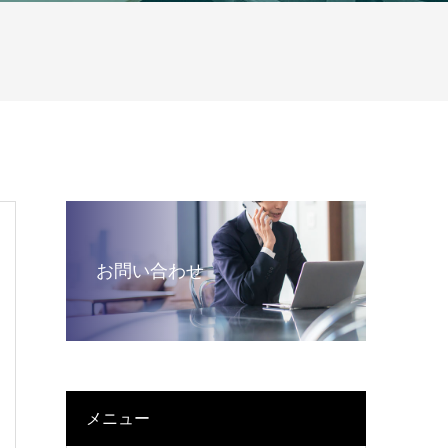
お問い合わせ
メニュー