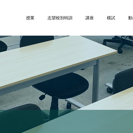
授業
志望校別特訓
講座
模試
動