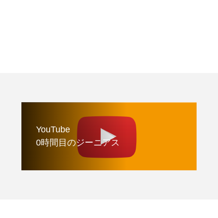
YouTube
0時間目のジーニアス