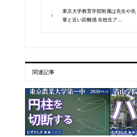
東京大学教育学部附属は先生や先
輩と近い距離感 在校生ア…
関連記事