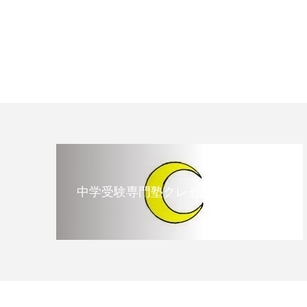
中学受験専門塾クレセント