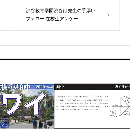
渋谷教育学園渋谷は先生の手厚い
フォロー 在校生アンケー…