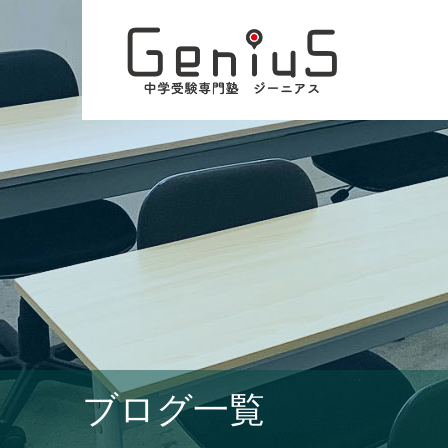
ブログ一覧