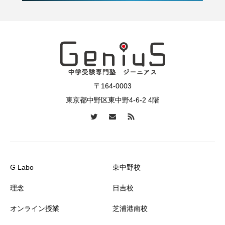
〒164-0003
東京都中野区東中野4-6-2 4階
G Labo
東中野校
理念
日吉校
オンライン授業
芝浦港南校