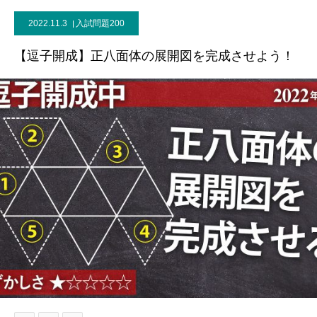
2022.11.3
入試問題200
【逗子開成】正八面体の展開図を完成させよう！