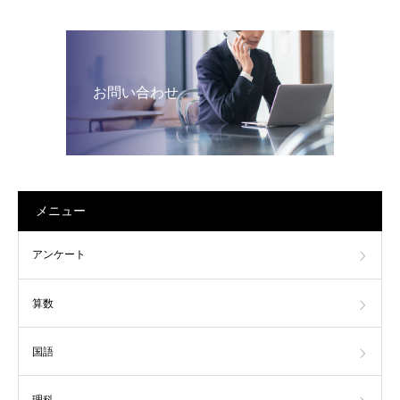
お問い合わせ
メニュー
アンケート
算数
国語