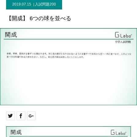
2019.07.15
入試問題200
【開成】 6つの球を並べる