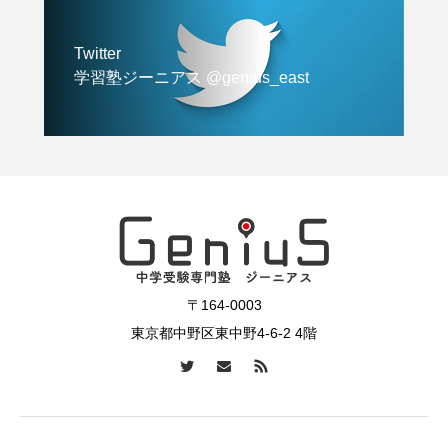
Twitter
学習塾ジーニアス @genius_east
〒164-0003
東京都中野区東中野4-6-2 4階