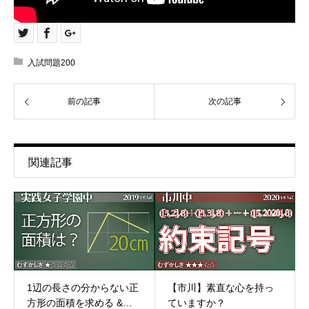
入試問題200
前の記事
次の記事
関連記事
1辺の長さの分からない正
【市川】素直な心を持っ
方形の面積を求める &…
ていますか？