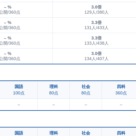
– %
3.0倍
公開/360点
129人/380人
– %
3.3倍
公開/360点
131人/433人
– %
3.3倍
公開/360点
133人/438人
– %
3.0倍
公開/360点
134人/407人
国語
理科
社会
四科
100点
80点
80点
360点
–
–
–
–
国語
理科
社会
四科