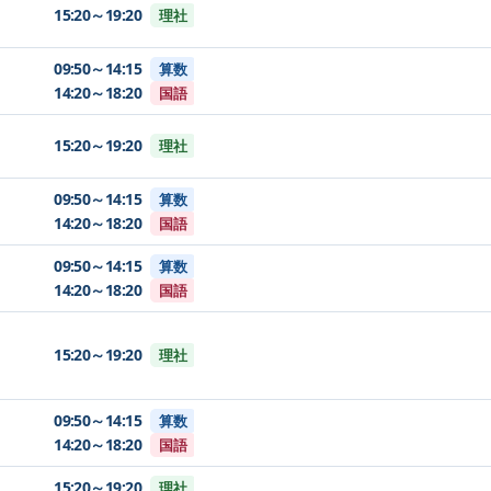
15:20～19:20
理社
09:50～14:15
算数
14:20～18:20
国語
15:20～19:20
理社
09:50～14:15
算数
14:20～18:20
国語
09:50～14:15
算数
14:20～18:20
国語
15:20～19:20
理社
09:50～14:15
算数
14:20～18:20
国語
15:20～19:20
理社