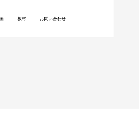
画
教材
お問い合わせ