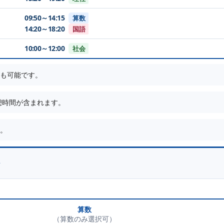
09:50～14:15
算数
14:20～18:20
国語
10:00～12:00
社会
も可能です。
休憩時間が含まれます。
。
算数
（算数のみ選択可）