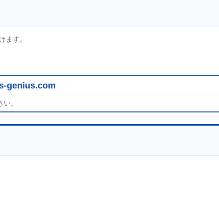
けます。
s-genius.com
さい。