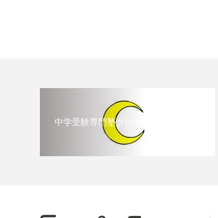
中学受験専門塾クレセント