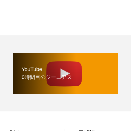
YouTube
0時間目のジーニアス