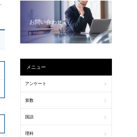
す
お問い合わせ
メニュー
アンケート
算数
国語
理科