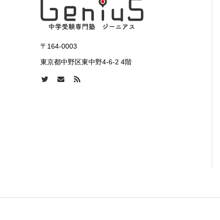
〒164-0003
東京都中野区東中野4-6-2 4階