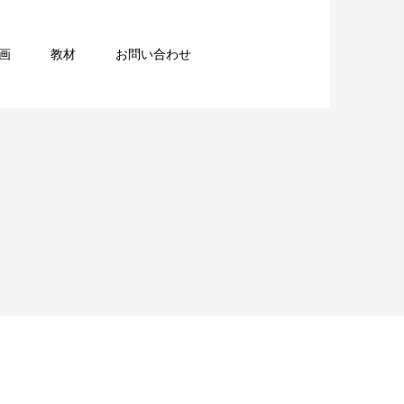
画
教材
お問い合わせ