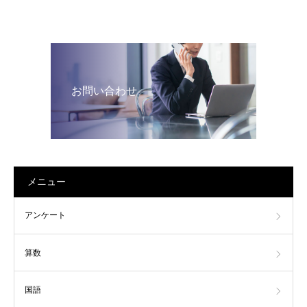
お問い合わせ
メニュー
アンケート
算数
国語