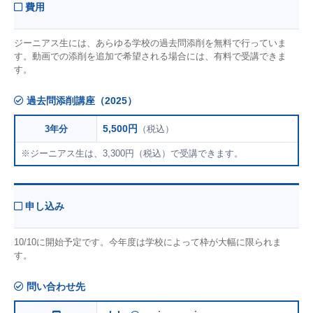
費用
ジーニアス生には、あらゆる学校の過去問添削を無料で行っていま
す。動画での添削を追加で希望される場合には、有料で受講できま
す。
過去問添削講座（2025）
5,500円
3年分
（税込）
※ジーニアス生は、3,300円（税込）で受講できます。
申し込み
10/10に開始予定です。今年度は学校によって枠が大幅に限られま
す。
問い合わせ先