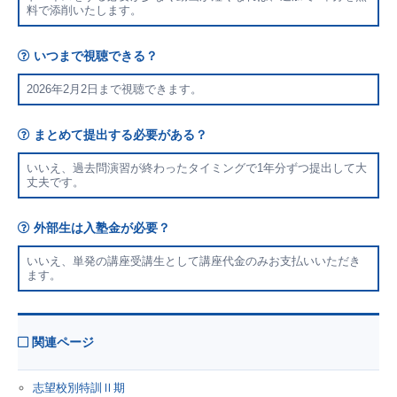
料で添削いたします。
いつまで視聴できる？
2026年2月2日まで視聴できます。
まとめて提出する必要がある？
いいえ、過去問演習が終わったタイミングで1年分ずつ提出して大
丈夫です。
外部生は入塾金が必要？
いいえ、単発の講座受講生として講座代金のみお支払いいただき
ます。
関連ページ
志望校別特訓Ⅱ期