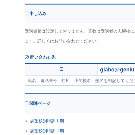
申し込み
受講資格は設定しておりません。算数は受講者の志望校に
ます。詳しくはお問い合わせください。
問い合わせ先
glabo@geniu
氏名、電話番号、住所、小学校名、塾名を明記してくだ
関連ページ
志望校別特訓Ⅰ期
志望校別特訓Ⅱ期