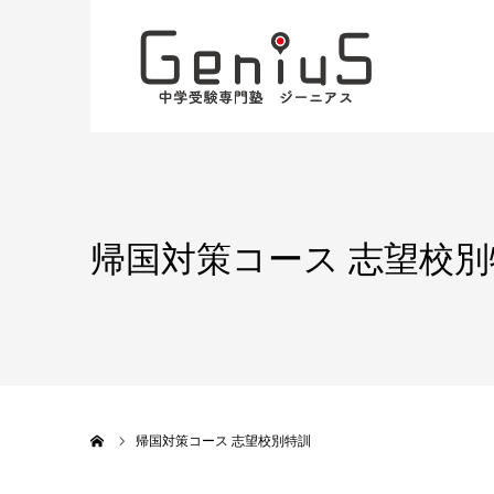
帰国対策コース 志望校別
ホーム
帰国対策コース 志望校別特訓