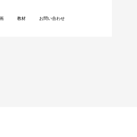
画
教材
お問い合わせ