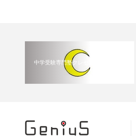
中学受験専門塾クレセント