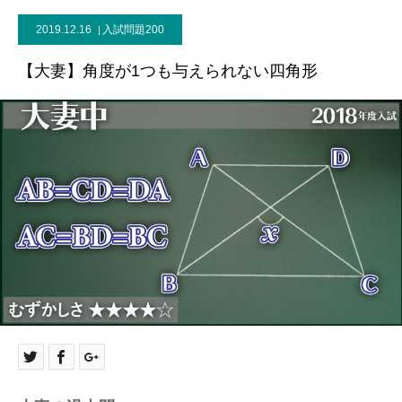
2019.12.16
入試問題200
【大妻】角度が1つも与えられない四角形