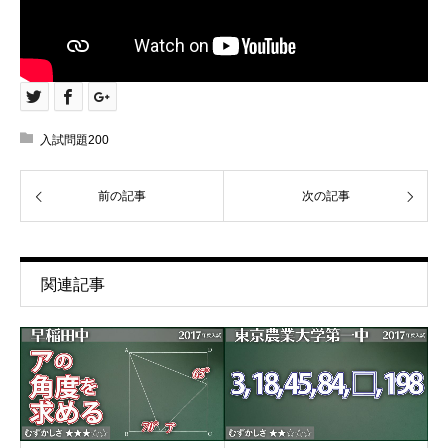
入試問題200
前の記事
次の記事
関連記事