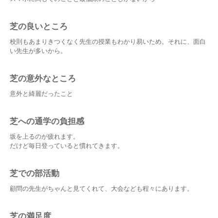
芝の良いところ
校則もあまりきつくなく先生の授業もわかり易いため。それに、面白
い先生が多いから。
芝の意外なところ
意外と綺麗だったこと
芝への通学の負担感
坂を上るのが疲れます。
だけど毎日登っていると慣れてきます。
芝での部活動
顧問の先生がちゃんと見てくれて、大会なども程々にあります。
芝の満足度