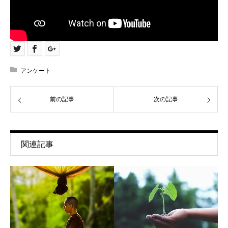
アンケート
前の記事
次の記事
関連記事