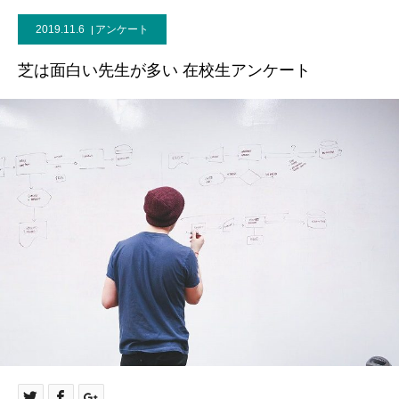
2019.11.6
アンケート
芝は面白い先生が多い 在校生アンケート