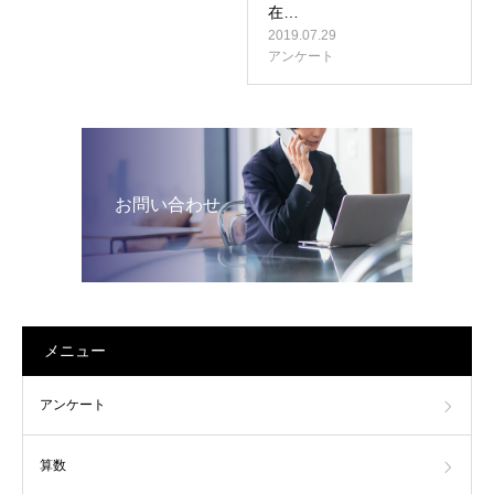
在…
2019.07.29
アンケート
お問い合わせ
メニュー
アンケート
算数