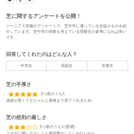
芝に関するアンケートを公開！
ジーニアス実施のアンケートで、芝中学に通っている生徒のものを紹
介しています。芝中学の受験を考えている受験生の参考になれば幸い
です。
回答してくれたのはどんな人？
中学生
高校生
卒業生
芝の手厚さ
5つ星のうち5
成績が悪くてもちゃんと最後まで見てくれるため。
芝の校則の厳しさ
5つ星のうち3 (普通)
スマホに関してのことと最低限のことしかないから