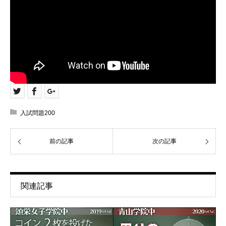
入試問題200
前の記事
次の記事
関連記事