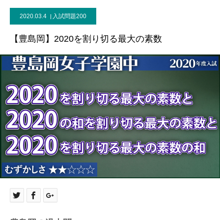
2020.03.4
入試問題200
【豊島岡】2020を割り切る最大の素数