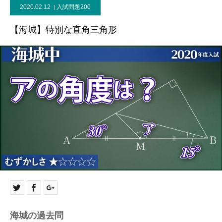
2020.02.12
入試問題200
【海城】特別な直角三角形
海城の過去問