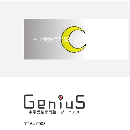
中学受験専門塾クレセント
〒164-0003