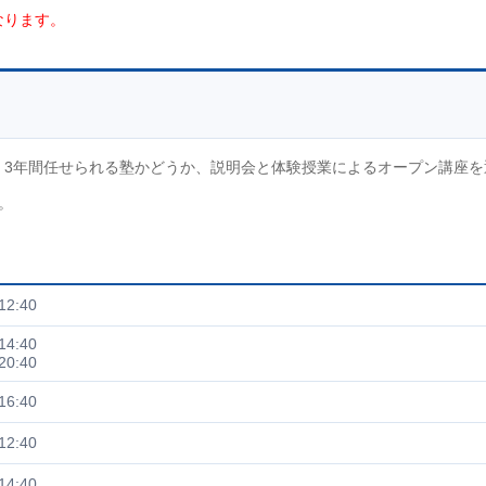
なります。
す。3年間任せられる塾かどうか、説明会と体験授業によるオープン講座を
。
12:40
14:40
20:40
16:40
12:40
14:40