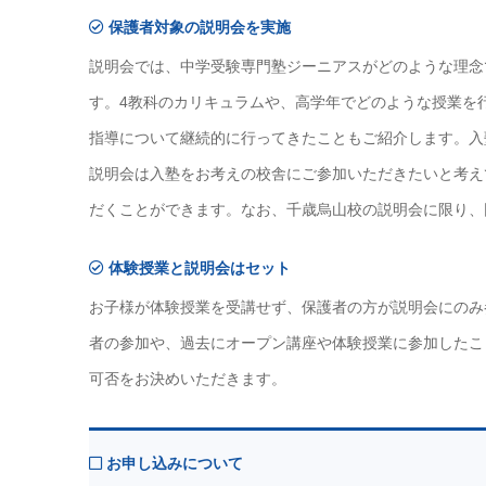
保護者対象の説明会を実施
説明会では、中学受験専門塾ジーニアスがどのような理念
す。4教科のカリキュラムや、高学年でどのような授業を
指導について継続的に行ってきたこともご紹介します。入
説明会は入塾をお考えの校舎にご参加いただきたいと考え
だくことができます。なお、千歳烏山校の説明会に限り、
体験授業と説明会はセット
お子様が体験授業を受講せず、保護者の方が説明会にのみ
者の参加や、過去にオープン講座や体験授業に参加したこ
可否をお決めいただきます。
お申し込みについて