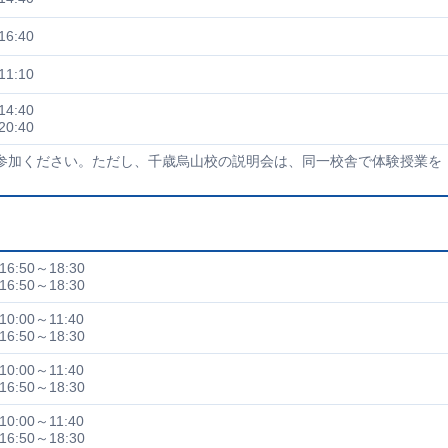
16:40
11:10
14:40
20:40
参加ください。ただし、千歳烏山校の説明会は、同一校舎で体験授業を
16:50～18:30
16:50～18:30
10:00～11:40
16:50～18:30
10:00～11:40
16:50～18:30
10:00～11:40
16:50～18:30