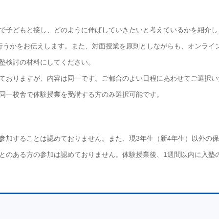
で子どもと接し、どのように伸ばしていきたいと考えているかを紹介し
行うかをお伝えします。また、対面授業を原則としながらも、オンライ
塾検討の材料にしてください。
ておりますが、内容は同一です。ご都合のよい日程にあわせてご選択い
同一校舎で体験授業を受講する方のみ選択可能です。
参加することは認めておりません。また、現3年生（新4年生）以外の
とのある方の参加は認めておりません。体験授業後、1週間以内に入塾