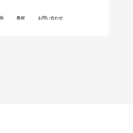
画
教材
お問い合わせ