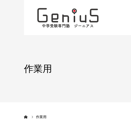
作業用
ホーム
作業用