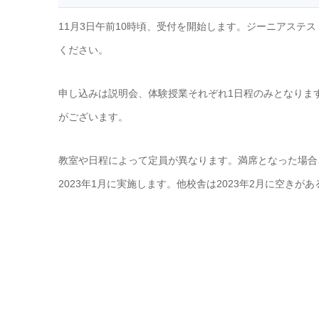
11月3日午前10時頃、受付を開始します。ジーニアステ
ください。
申し込みは説明会、体験授業それぞれ1日程のみとなりま
がございます。
教室や日程によって定員が異なります。満席となった場合
2023年1月に実施します。他校舎は2023年2月に空き