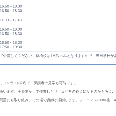
16:50～18:30
16:50～18:30
11:00～12:40
16:50～18:30
16:50～18:30
16:50～18:30
17:50～19:30
にて受講してください。曙橋校は1日程のみとなりますので、当日学校が
す。1クラス約7名で、保護者の見学も可能です。
扱います。手を動かして作業したり、なぜその答えになるのかを考えた
問題にも取り組み、その場で講師が添削します。ジーニアスの3年生、