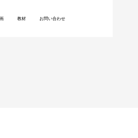
画
教材
お問い合わせ