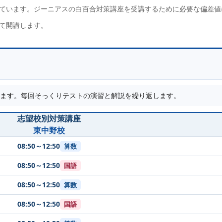
ています。ジーニアスの白百合対策講座を受講するために必要な偏差値
て開講します。
ます。毎回そっくりテストの演習と解説を繰り返します。
志望校別対策講座
東中野校
08:50～12:50
算数
08:50～12:50
国語
08:50～12:50
算数
08:50～12:50
国語