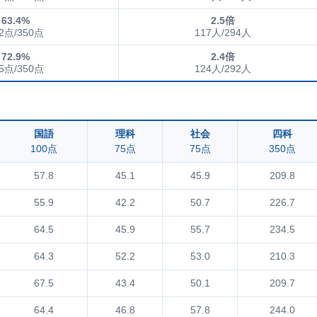
63.4%
2.5倍
2点/350点
117人/294人
72.9%
2.4倍
5点/350点
124人/292人
国語
理科
社会
四科
100点
75点
75点
350点
57.8
45.1
45.9
209.8
55.9
42.2
50.7
226.7
64.5
45.9
55.7
234.5
64.3
52.2
53.0
210.3
67.5
43.4
50.1
209.7
64.4
46.8
57.8
244.0