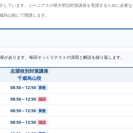
介しています。ジーニアスの明大明治対策講座を受講するために必要な
歳烏山校にて開講します。
座があります。毎回そっくりテストの演習と解説を繰り返します。
志望校別対策講座
千歳烏山校
08:50～12:50
算数
08:50～12:50
国語
08:50～12:50
算数
08:50～12:50
国語