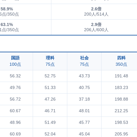
58.9%
2.6倍
6点/350点
200人/514人
63.1%
2.9倍
1点/350点
206人/600人
国語
理科
社会
四科
100点
75点
75点
350点
56.32
52.75
43.73
191.48
49.76
51.33
40.75
183.23
56.72
47.26
37.18
198.88
60.67
46.71
48.01
212.25
48.96
51.49
45.77
198.53
60.69
52.04
45.04
205.95