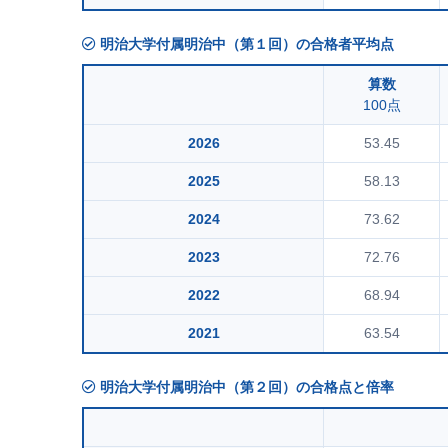
明治大学付属明治中（第１回）の合格者平均点
算数
100点
2026
53.45
2025
58.13
2024
73.62
2023
72.76
2022
68.94
2021
63.54
明治大学付属明治中（第２回）の合格点と倍率