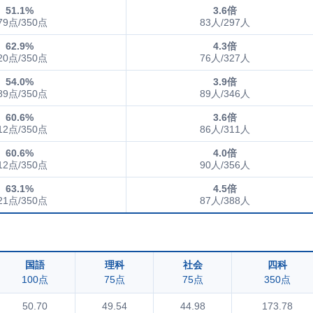
51.1%
3.6倍
79点/350点
83人/297人
62.9%
4.3倍
20点/350点
76人/327人
54.0%
3.9倍
89点/350点
89人/346人
60.6%
3.6倍
12点/350点
86人/311人
60.6%
4.0倍
12点/350点
90人/356人
63.1%
4.5倍
21点/350点
87人/388人
国語
理科
社会
四科
100点
75点
75点
350点
50.70
49.54
44.98
173.78