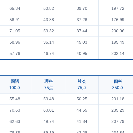
65.34
50.82
39.70
197.72
56.91
43.88
37.26
176.99
71.05
53.32
37.44
200.06
58.96
35.14
45.03
195.49
57.76
46.74
40.95
202.14
国語
理科
社会
四科
100点
75点
75点
350点
55.48
53.48
50.25
201.18
70.63
60.01
44.55
235.29
62.63
49.74
41.84
207.79
76.55
59.19
42.28
234.84