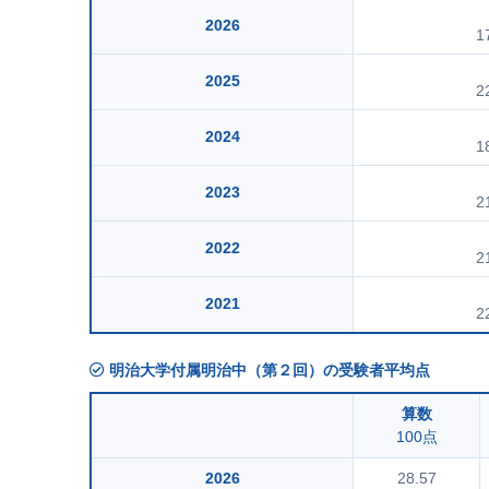
2026
1
2025
2
2024
1
2023
2
2022
2
2021
2
明治大学付属明治中（第２回）の受験者平均点
算数
100点
2026
28.57