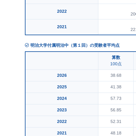
2022
20
2021
22
明治大学付属明治中（第１回）の受験者平均点
算数
100点
2026
38.68
2025
41.38
2024
57.73
2023
56.85
2022
52.31
2021
48.18