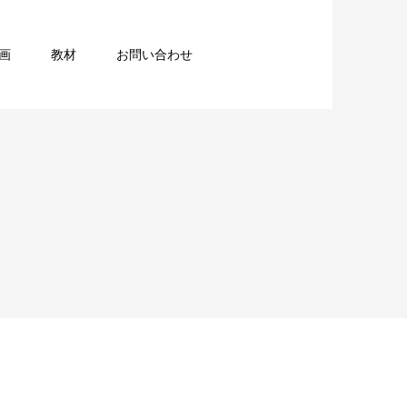
画
教材
お問い合わせ