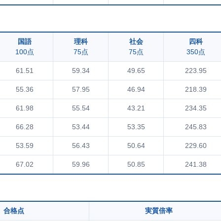
国語
理科
社会
四科
100点
75点
75点
350点
61.51
59.34
49.65
223.95
55.36
57.95
46.94
218.39
61.98
55.54
43.21
234.35
66.28
53.44
53.35
245.83
53.59
56.43
50.64
229.60
67.02
59.96
50.85
241.38
合格点
実質倍率