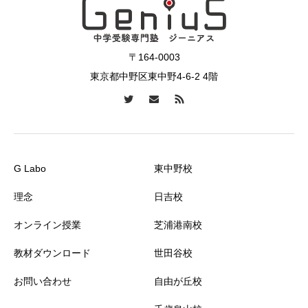
〒164-0003
東京都中野区東中野4-6-2 4階
G Labo
東中野校
理念
日吉校
オンライン授業
芝浦港南校
教材ダウンロード
世田谷校
お問い合わせ
自由が丘校