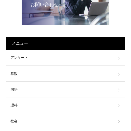
お問い合わせ
メニュー
アンケート
算数
国語
理科
社会