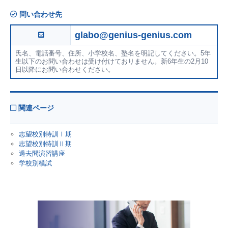
問い合わせ先
glabo@genius-genius.com
氏名、電話番号、住所、小学校名、塾名を明記してください。5年
生以下のお問い合わせは受け付けておりません。新6年生の2月10
日以降にお問い合わせください。
関連ページ
志望校別特訓Ⅰ期
志望校別特訓Ⅱ期
過去問演習講座
学校別模試