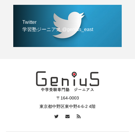
Twitter
学習塾ジーニアス @genius_east
〒164-0003
東京都中野区東中野4-6-2 4階