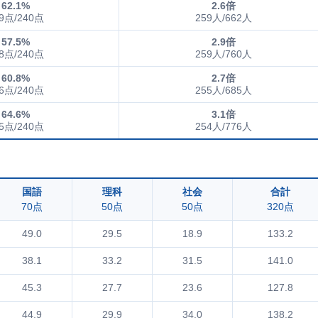
62.1%
2.6倍
9点/240点
259人/662人
57.5%
2.9倍
8点/240点
259人/760人
60.8%
2.7倍
6点/240点
255人/685人
64.6%
3.1倍
5点/240点
254人/776人
国語
理科
社会
合計
70点
50点
50点
320点
49.0
29.5
18.9
133.2
38.1
33.2
31.5
141.0
45.3
27.7
23.6
127.8
44.9
29.9
34.0
138.2