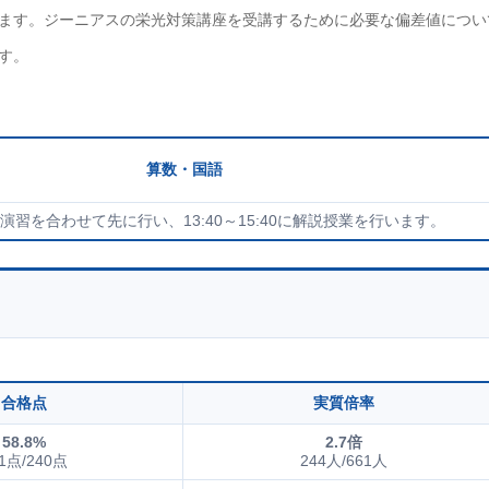
ます。ジーニアスの栄光対策講座を受講するために必要な偏差値につい
す。
算数・国語
語の演習を合わせて先に行い、13:40～15:40に解説授業を行います。
合格点
実質倍率
58.8%
2.7倍
1点/240点
244人/661人