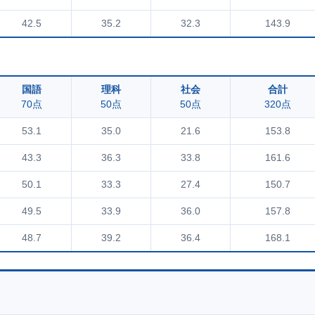
42.5
35.2
32.3
143.9
国語
理科
社会
合計
70点
50点
50点
320点
53.1
35.0
21.6
153.8
43.3
36.3
33.8
161.6
50.1
33.3
27.4
150.7
49.5
33.9
36.0
157.8
48.7
39.2
36.4
168.1