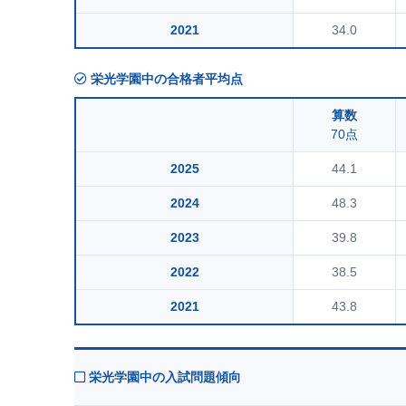
2021
34.0
栄光学園中の合格者平均点
算数
70点
2025
44.1
2024
48.3
2023
39.8
2022
38.5
2021
43.8
栄光学園中の入試問題傾向