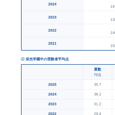
2024
14
2023
13
2022
14
2021
15
栄光学園中の受験者平均点
算数
70点
2025
35.7
2024
38.2
2023
31.2
2022
29.4