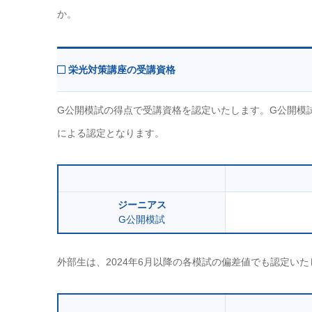
か。
栄光対策講座の受講資格
G公開模試の得点で受講資格を認定いたします。G公開模試 
による認定となります。
ジーニアス
G公開模試
外部生は、2024年6月以降の各模試の偏差値でも認定い