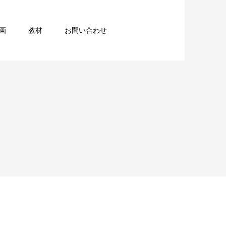
画
教材
お問い合わせ