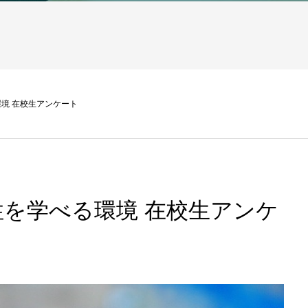
境 在校生アンケート
を学べる環境 在校生アンケ