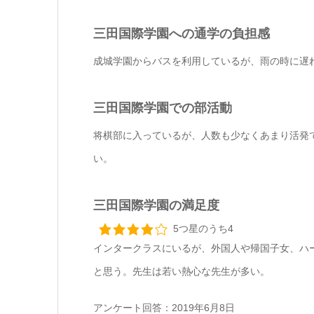
三田国際学園への通学の負担感
成城学園からバスを利用しているが、雨の時に遅
三田国際学園での部活動
将棋部に入っているが、人数も少なくあまり活発
い。
三田国際学園の満足度
5つ星のうち4
インタークラスにいるが、外国人や帰国子女、ハ
と思う。先生は若い熱心な先生が多い。
アンケート回答：2019年6月8日