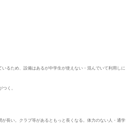
ているため、設備はあるが中学生が使えない・混んでいて利用しに
がつく。
間が長い。クラブ等があるともっと長くなる。体力のない人・通学