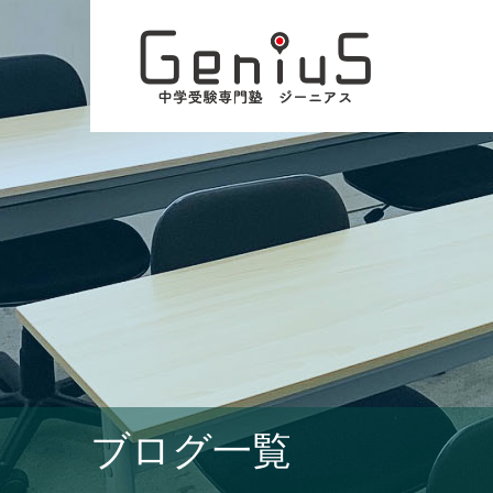
ブログ一覧