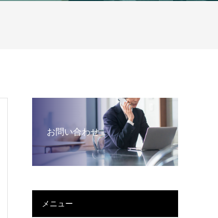
お問い合わせ
メニュー