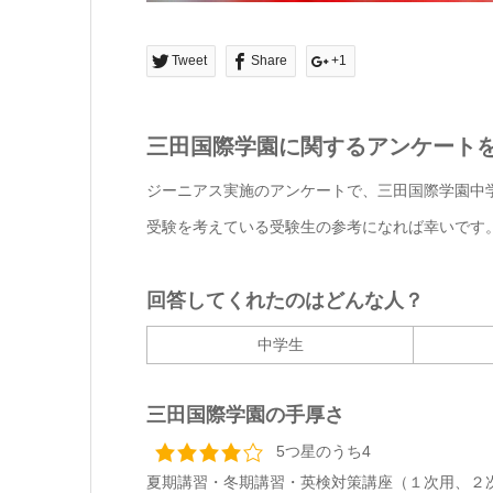
Tweet
Share
+1
三田国際学園に関するアンケート
ジーニアス実施のアンケートで、三田国際学園中
受験を考えている受験生の参考になれば幸いです
回答してくれたのはどんな人？
中学生
三田国際学園の手厚さ
5つ星のうち4
夏期講習・冬期講習・英検対策講座（１次用、２