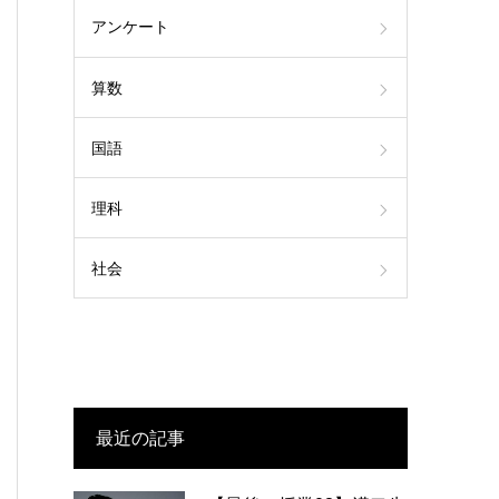
アンケート
算数
国語
理科
社会
最近の記事