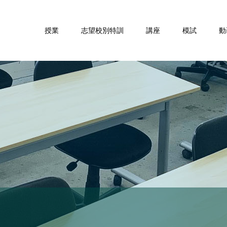
授業
志望校別特訓
講座
模試
動