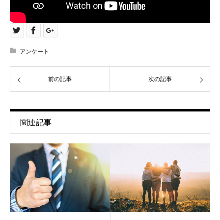
アンケート
前の記事
次の記事
関連記事